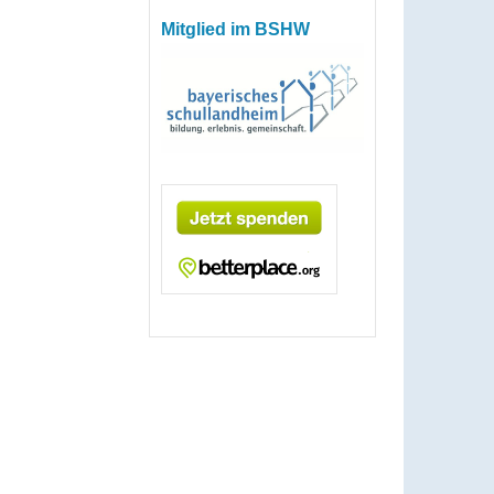
Mitglied im BSHW