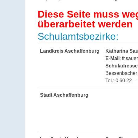
Diese Seite muss we
überarbeitet werden
Schulamtsbezirke:
Landkreis Aschaffenburg
Katharina Sa
E-Mail
:
fr.sau
Schuladresse
Bessenbacher 
Tel.: 0 60 22 
Stadt Aschaffenburg