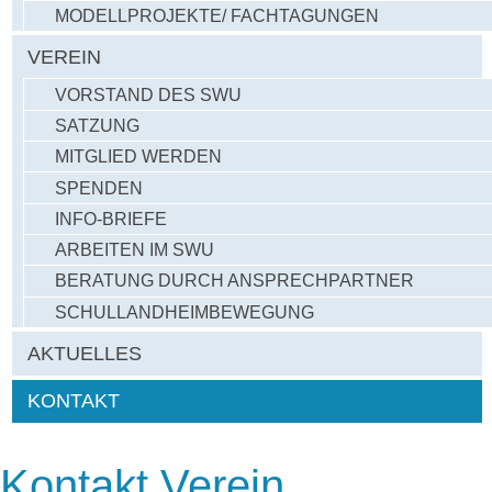
MODELLPROJEKTE/ FACHTAGUNGEN
VEREIN
VORSTAND DES SWU
SATZUNG
MITGLIED WERDEN
SPENDEN
INFO-BRIEFE
ARBEITEN IM SWU
BERATUNG DURCH ANSPRECHPARTNER
SCHULLANDHEIMBEWEGUNG
AKTUELLES
KONTAKT
Kontakt Verein