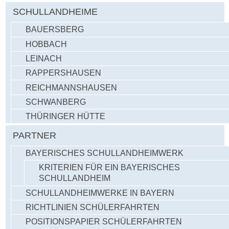
SCHULLANDHEIME
BAUERSBERG
HOBBACH
LEINACH
RAPPERSHAUSEN
REICHMANNSHAUSEN
SCHWANBERG
THÜRINGER HÜTTE
PARTNER
BAYERISCHES SCHULLANDHEIMWERK
KRITERIEN FÜR EIN BAYERISCHES
SCHULLANDHEIM
SCHULLANDHEIMWERKE IN BAYERN
RICHTLINIEN SCHÜLERFAHRTEN
POSITIONSPAPIER SCHÜLERFAHRTEN