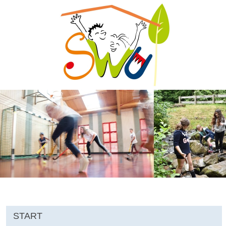
START