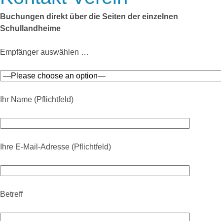
Buchungen direkt über die Seiten der einzelnen
Schullandheime
Empfänger auswählen …
Ihr Name (Pflichtfeld)
Ihre E-Mail-Adresse (Pflichtfeld)
Betreff