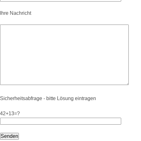
Ihre Nachricht
Sicherheitsabfrage - bitte Lösung eintragen
42+13=?