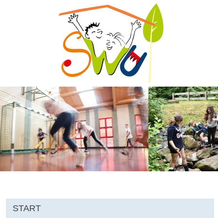
START