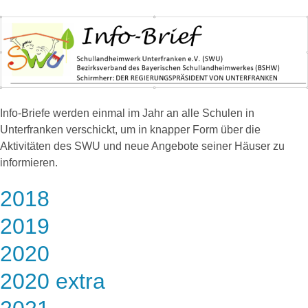
Info-Briefe werden einmal im Jahr an alle Schulen in
Unterfranken verschickt, um in knapper Form über die
Aktivitäten des SWU und neue Angebote seiner Häuser zu
informieren.
2018
2019
2020
2020 extra