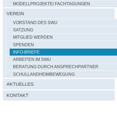
MODELLPROJEKTE/ FACHTAGUNGEN
VEREIN
VORSTAND DES SWU
SATZUNG
MITGLIED WERDEN
SPENDEN
INFO-BRIEFE
ARBEITEN IM SWU
BERATUNG DURCH ANSPRECHPARTNER
SCHULLANDHEIMBEWEGUNG
AKTUELLES
KONTAKT