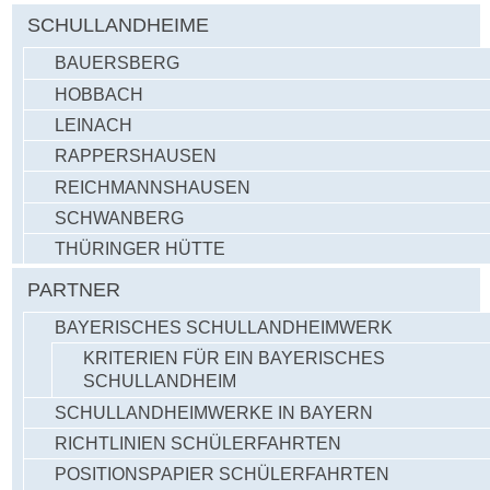
SCHULLANDHEIME
BAUERSBERG
HOBBACH
LEINACH
RAPPERSHAUSEN
REICHMANNSHAUSEN
SCHWANBERG
THÜRINGER HÜTTE
PARTNER
BAYERISCHES SCHULLANDHEIMWERK
KRITERIEN FÜR EIN BAYERISCHES
SCHULLANDHEIM
SCHULLANDHEIMWERKE IN BAYERN
RICHTLINIEN SCHÜLERFAHRTEN
POSITIONSPAPIER SCHÜLERFAHRTEN