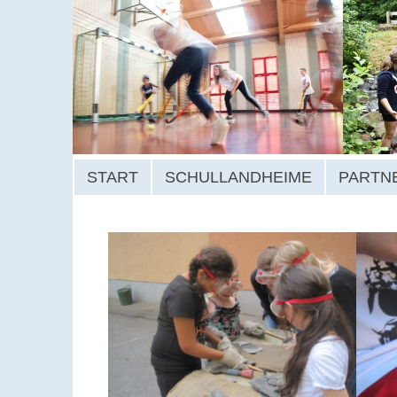
START
SCHULLANDHEIME
PARTN