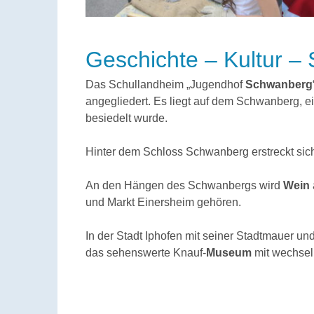
Geschichte – Kultur – 
Das Schullandheim „Jugendhof
Schwanberg
angegliedert. Es liegt auf dem Schwanberg, 
besiedelt wurde.
Hinter dem Schloss Schwanberg erstreckt sic
An den Hängen des Schwanbergs wird
Wein
und Markt Einersheim gehören.
In der Stadt Iphofen mit seiner Stadtmauer u
das sehenswerte Knauf-
Museum
mit wechsel