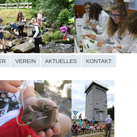
ER
VEREIN
AKTUELLES
KONTAKT