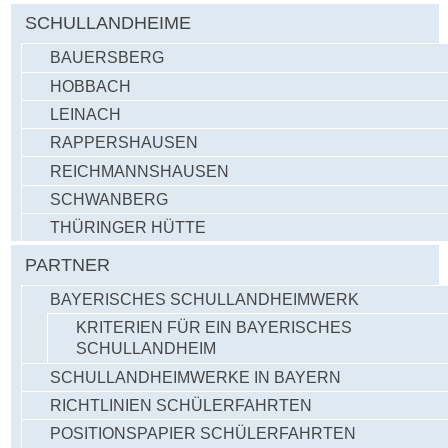
SCHULLANDHEIME
BAUERSBERG
HOBBACH
LEINACH
RAPPERSHAUSEN
REICHMANNSHAUSEN
SCHWANBERG
THÜRINGER HÜTTE
PARTNER
BAYERISCHES SCHULLANDHEIMWERK
KRITERIEN FÜR EIN BAYERISCHES
SCHULLANDHEIM
SCHULLANDHEIMWERKE IN BAYERN
RICHTLINIEN SCHÜLERFAHRTEN
POSITIONSPAPIER SCHÜLERFAHRTEN