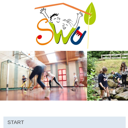
START