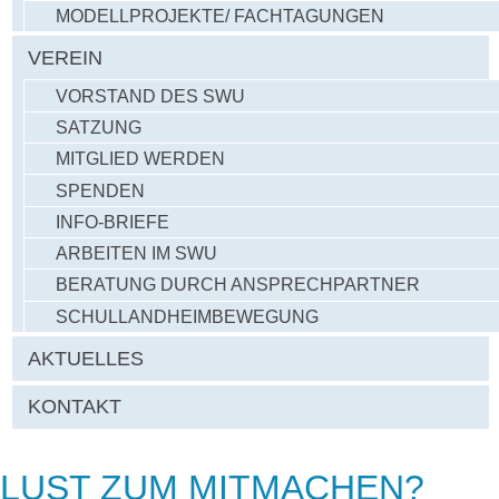
MODELLPROJEKTE/ FACHTAGUNGEN
VEREIN
VORSTAND DES SWU
SATZUNG
MITGLIED WERDEN
SPENDEN
INFO-BRIEFE
ARBEITEN IM SWU
BERATUNG DURCH ANSPRECHPARTNER
SCHULLANDHEIMBEWEGUNG
AKTUELLES
KONTAKT
LUST ZUM MITMACHEN?