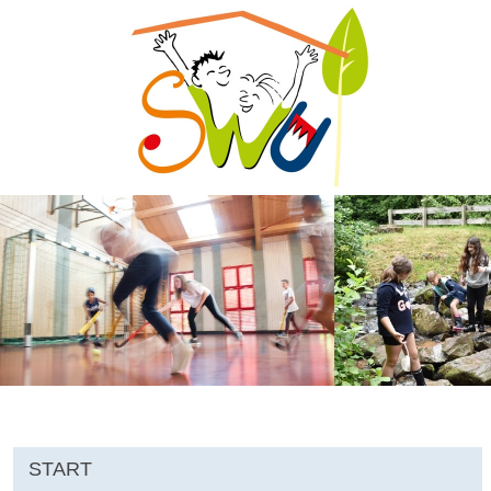
START