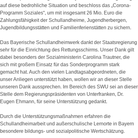
auf diese bedrohliche Situation und beschloss das „Corona-
Programm Soziales“, um mit insgesamt 26 Mio. Euro die
Zahlungsfähigkeit der Schullandheime, Jugendherbergen,
Jugendbildungsstätten und Familienferienstätten zu sichern.
Das Bayerische Schullandheimwerk dankt der Staatsregierung
sehr für die Einrichtung des Rettungsschirms. Unser Dank gilt
dabei besonders der Sozialministerin Carolina Trautner, die
sich mit großem Einsatz für das Sonderprogramm stark
gemacht hat. Auch den vielen Landtagsabgeordneten, die
unser Anliegen unterstützt haben, wollen wir an dieser Stelle
unseren Dank aussprechen. Im Bereich des SWU sei an dieser
Stelle dem Regierungspräsidenten von Unterfranken, Dr.
Eugen Ehmann, für seine Unterstützung gedankt.
Durch die Unterstützungsmaßnahmen erfahren die
Schullandheimarbeit und außerschulische Lernorte in Bayern
besondere bildungs- und sozialpolitische Wertschätzung.