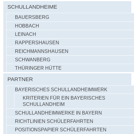
SCHULLANDHEIME
BAUERSBERG
HOBBACH
LEINACH
RAPPERSHAUSEN
REICHMANNSHAUSEN
SCHWANBERG
THÜRINGER HÜTTE
PARTNER
BAYERISCHES SCHULLANDHEIMWERK
KRITERIEN FÜR EIN BAYERISCHES
SCHULLANDHEIM
SCHULLANDHEIMWERKE IN BAYERN
RICHTLINIEN SCHÜLERFAHRTEN
POSITIONSPAPIER SCHÜLERFAHRTEN