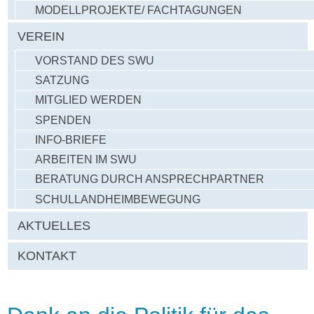
MODELLPROJEKTE/ FACHTAGUNGEN
VEREIN
VORSTAND DES SWU
SATZUNG
MITGLIED WERDEN
SPENDEN
INFO-BRIEFE
ARBEITEN IM SWU
BERATUNG DURCH ANSPRECHPARTNER
SCHULLANDHEIMBEWEGUNG
AKTUELLES
KONTAKT