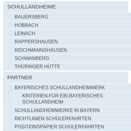
SCHULLANDHEIME
BAUERSBERG
HOBBACH
LEINACH
RAPPERSHAUSEN
REICHMANNSHAUSEN
SCHWANBERG
THÜRINGER HÜTTE
PARTNER
BAYERISCHES SCHULLANDHEIMWERK
KRITERIEN FÜR EIN BAYERISCHES
SCHULLANDHEIM
SCHULLANDHEIMWERKE IN BAYERN
RICHTLINIEN SCHÜLERFAHRTEN
POSITIONSPAPIER SCHÜLERFAHRTEN