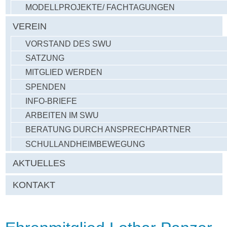
MODELLPROJEKTE/ FACHTAGUNGEN
VEREIN
VORSTAND DES SWU
SATZUNG
MITGLIED WERDEN
SPENDEN
INFO-BRIEFE
ARBEITEN IM SWU
BERATUNG DURCH ANSPRECHPARTNER
SCHULLANDHEIMBEWEGUNG
AKTUELLES
KONTAKT