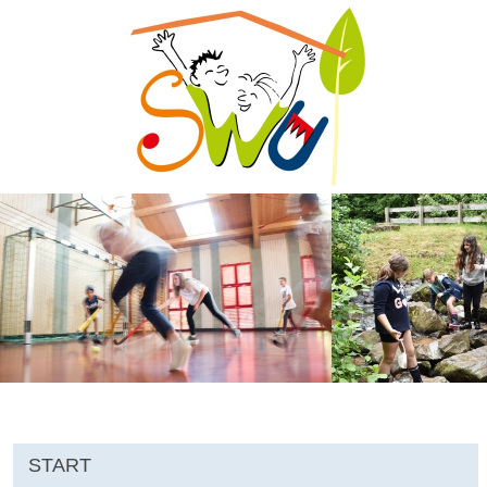
START