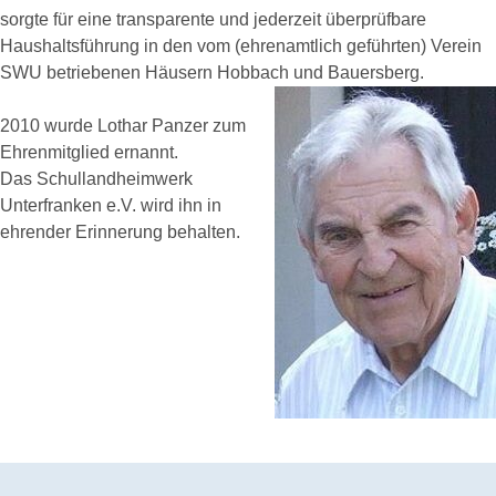
sorgte für eine transparente und jederzeit überprüfbare
Haushaltsführung in den vom (ehrenamtlich geführten) Verein
SWU betriebenen Häusern Hobbach und Bauersberg.
2010 wurde Lothar Panzer zum
Ehrenmitglied ernannt.
Das Schullandheimwerk
Unterfranken e.V. wird ihn in
ehrender Erinnerung behalten.